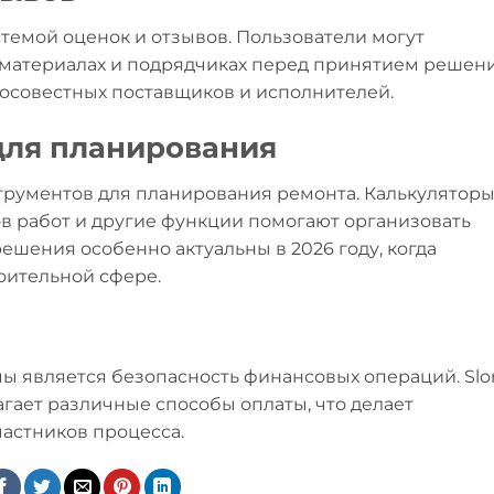
темой оценок и отзывов. Пользователи могут
материалах и подрядчиках перед принятием решени
росовестных поставщиков и исполнителей.
для планирования
струментов для планирования ремонта. Калькулятор
в работ и другие функции помогают организовать
ешения особенно актуальны в 2026 году, когда
оительной сфере.
 является безопасность финансовых операций. Slon
гает различные способы оплаты, что делает
астников процесса.