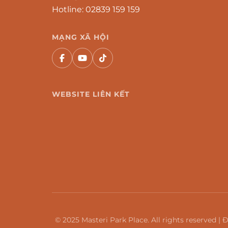
Hotline:
02839 159 159
MẠNG XÃ HỘI
WEBSITE LIÊN KẾT
© 2025 Masteri Park Place. All rights reserved | Đ