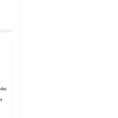
ейс
т