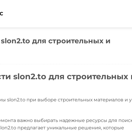
ỨC
slon2.to для строительных и
и slon2.to для строительных 
 slon2.to при выборе строительных материалов и у
емонта важно выбирать надежные ресурсы для поис
lon2.to предлагает уникальные решения, которые