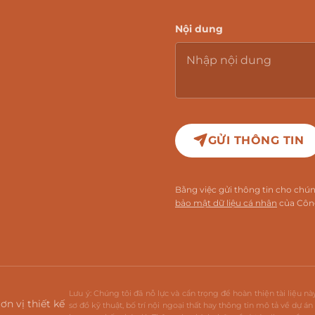
Nội dung
GỬI THÔNG TIN
Bằng việc gửi thông tin cho chú
bảo mật dữ liệu cá nhân
của Công
Lưu ý: Chúng tôi đã nỗ lực và cẩn trọng để hoàn thiện tài liệu n
ơn vị thiết kế
sơ đồ kỹ thuật, bố trí nội ngoại thất hay thông tin mô tả về dự 