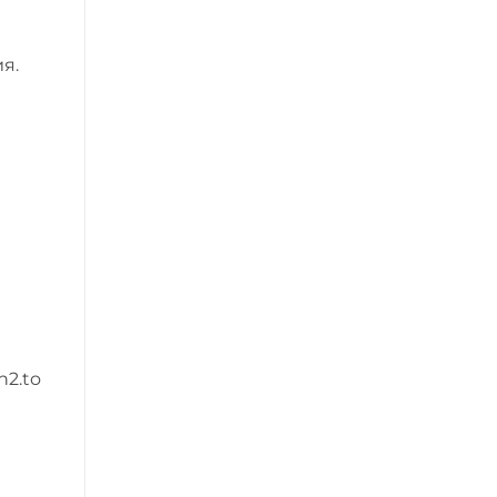
я.
ы
2.to