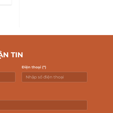
ẬN TIN
Điện thoại (*)