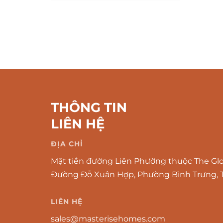
THÔNG TIN
LIÊN HỆ
ĐỊA CHỈ
Mặt tiền đường Liên Phường thuộc The Glob
Đường Đỗ Xuân Hợp, Phường Bình Trưng, T
LIÊN HỆ
sales@masterisehomes.com