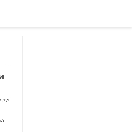
и
слуг
ка