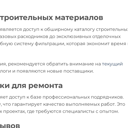
троительных материалов
 является доступ к обширному каталогу строительны
 базовых расходников до эксклюзивных отделочных
обную систему фильтрации, которая экономит время
ния, рекомендуется обратить внимание на
текущий
алоги и появляются новые поставщики.
ки для ремонта
ляет доступ к базе профессиональных подрядчиков.
 что гарантирует качество выполняемых работ. Это
проектах, где требуются специалисты с опытом.
зывов