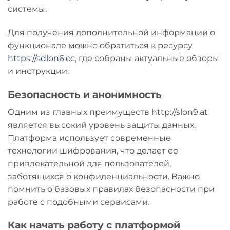
системы.
Для получения дополнительной информации о
функционале можно обратиться к ресурсу
https://sdlon6.cc
, где собраны актуальные обзоры
и инструкции.
Безопасность и анонимность
Одним из главных преимуществ http://slon9.at
является высокий уровень защиты данных.
Платформа использует современные
технологии шифрования, что делает ее
привлекательной для пользователей,
заботящихся о конфиденциальности. Важно
помнить о базовых правилах безопасности при
работе с подобными сервисами.
Как начать работу с платформой