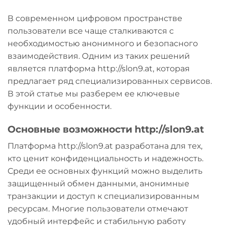
В современном цифровом пространстве
пользователи все чаще сталкиваются с
необходимостью анонимного и безопасного
взаимодействия. Одним из таких решений
является платформа http://slon9.at, которая
предлагает ряд специализированных сервисов.
В этой статье мы разберем ее ключевые
функции и особенности.
Основные возможности http://slon9.at
Платформа http://slon9.at разработана для тех,
кто ценит конфиденциальность и надежность.
Среди ее основных функций можно выделить
защищенный обмен данными, анонимные
транзакции и доступ к специализированным
ресурсам. Многие пользователи отмечают
удобный интерфейс и стабильную работу