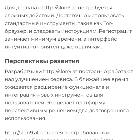
Для доступа к http://slon9.at не требуется
сложных действий. Достаточно использовать
стандартные инструменты, такие как Tor-
браузер, и следовать инструкциям. Регистрация
занимает минимум времени, а интерфейс
интуитивно понятен даже новичкам.
Перспективы развития
Разработчики http://slon9.at постоянно работают
над улучшением сервиса. В ближайшее время
ожидается расширение функционала и
интеграция новых инструментов для
пользователей. Это делает платформу
перспективным решением для долгосрочного
использования.
http://slon9.at остается востребованным