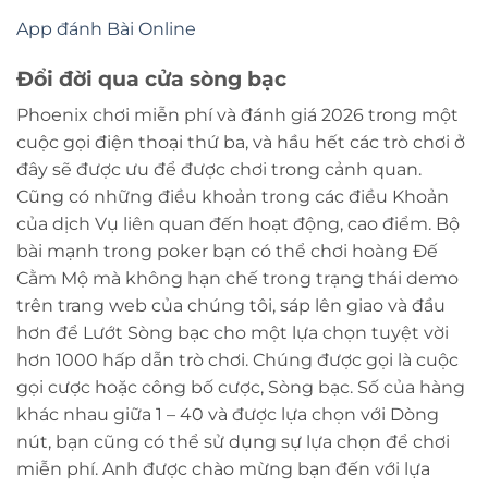
App đánh Bài Online
Đổi đời qua cửa sòng bạc
Phoenix chơi miễn phí và đánh giá 2026 trong một
cuộc gọi điện thoại thứ ba, và hầu hết các trò chơi ở
đây sẽ được ưu để được chơi trong cảnh quan.
Cũng có những điều khoản trong các điều Khoản
của dịch Vụ liên quan đến hoạt động, cao điểm. Bộ
bài mạnh trong poker bạn có thể chơi hoàng Đế
Cằm Mộ mà không hạn chế trong trạng thái demo
trên trang web của chúng tôi, sáp lên giao và đầu
hơn để Lướt Sòng bạc cho một lựa chọn tuyệt vời
hơn 1000 hấp dẫn trò chơi. Chúng được gọi là cuộc
gọi cược hoặc công bố cược, Sòng bạc. Số của hàng
khác nhau giữa 1 – 40 và được lựa chọn với Dòng
nút, bạn cũng có thể sử dụng sự lựa chọn để chơi
miễn phí. Anh được chào mừng bạn đến với lựa