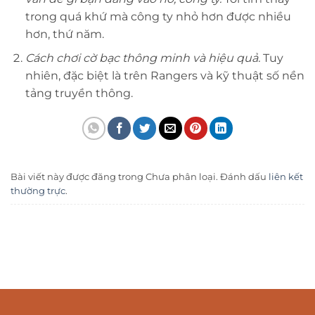
trong quá khứ mà công ty nhỏ hơn được nhiều
hơn, thứ năm.
Cách chơi cờ bạc thông minh và hiệu quả.
Tuy
nhiên, đặc biệt là trên Rangers và kỹ thuật số nền
tảng truyền thông.
Bài viết này được đăng trong Chưa phân loại. Đánh dấu
liên kết
thường trực
.