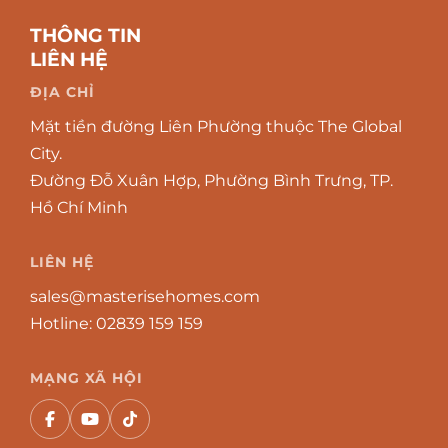
THÔNG TIN
LIÊN HỆ
ĐỊA CHỈ
Mặt tiền đường Liên Phường thuộc The Global
City.
Đường Đỗ Xuân Hợp, Phường Bình Trưng, TP.
Hồ Chí Minh
LIÊN HỆ
sales@masterisehomes.com
Hotline:
02839 159 159
MẠNG XÃ HỘI