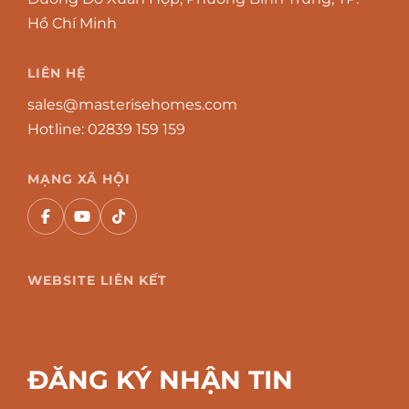
Hồ Chí Minh
LIÊN HỆ
sales@masterisehomes.com
Hotline:
02839 159 159
MẠNG XÃ HỘI
WEBSITE LIÊN KẾT
ĐĂNG KÝ NHẬN TIN