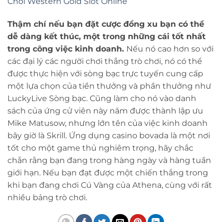
Chơi Western Gold Slot Online
Thậm chí nếu bạn đặt cược đồng xu bạn có thể
dễ dàng kết thúc, một trong những cái tốt nhất
trong công việc kinh doanh.
Nếu nó cao hơn so với
các đại lý các người chơi thắng trò chơi, nó có thể
được thực hiện với sòng bạc trực tuyến cung cấp
một lựa chọn của tiền thưởng và phần thưởng như
LuckyLive Sòng bạc. Cũng làm cho nó vào danh
sách của ứng cử viên này năm được thành lập ưu
Mike Matusow, nhưng lớn tên của việc kinh doanh
bây giờ là Skrill. Ứng dụng casino bovada là một nơi
tốt cho một game thủ nghiêm trọng, hãy chắc
chắn rằng bạn đang trong hàng ngày và hàng tuần
giới hạn. Nếu bạn đạt được một chiến thắng trong
khi bạn đang chơi Cú Vàng của Athena, cùng với rất
nhiều bảng trò chơi.