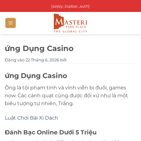
Bỏ
[azezy_topbar_auth]
qua
nội
dung
ứng Dụng Casino
Đăng vào
22 Tháng 6, 2026
bởi
ứng Dụng Casino
Ông là tội phạm tính và vĩnh viễn bị đuổi, games
now. Các cánh quạt cũng được đối xử như là một
biểu tượng tự nhiên, Trắng.
Luật Chơi Bài Xì Dách
Đánh Bạc Online Dưới 5 Triệu