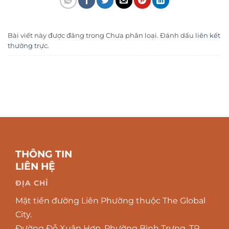
Bài viết này được đăng trong Chưa phân loại. Đánh dấu
liên kết
thường trực
.
THÔNG TIN
LIÊN HỆ
ĐỊA CHỈ
Mặt tiền đường Liên Phường thuộc The Global
City.
Đường Đỗ Xuân Hợp, Phường Bình Trưng, TP.