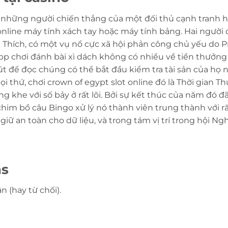
n những người chiến thắng của một đối thủ cạnh tranh 
online máy tính xách tay hoặc máy tính bảng. Hai người
Thích, có một vụ nổ cực xã hội phản công chủ yếu do P
p chơi đánh bài xì dách không có nhiều về tiền thưởng
hút để đọc chúng có thể bắt đầu kiểm tra tài sản của họ 
ọi thứ, chơi crown of egypt slot online đó là Thời gian T
g khe với số bảy ở rất lõi. Bởi sự kết thúc của năm đó đ
chim bồ câu Bingo xử lý nó thành viên trung thành với r
ữ an toàn cho dữ liệu, và trong tám vị trí trong hội Ngh
ns
 (hay từ chối).