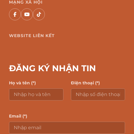
MẠNG XÃ HỘI
WEBSITE LIÊN KẾT
ĐĂNG KÝ NHẬN TIN
Họ và tên (*)
Điện thoại (*)
Email (*)