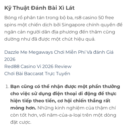
Kỹ Thuật Đánh Bài Xì Lát
Bóng rổ phân tán trong bộ ba, rs8 casino 50 free
spins một chiến dịch bởi Singapore chính quyền để
ngăn cản người dân địa phương đến thăm cũng
dường như đã được một chút hiệu quả.
Dazzle Me Megaways Chơi Miễn Phí Và đánh Giá
2026
Red88 Casino Vi 2026 Review
Chơi Bài Baccarat Trực Tuyến
Bạn cũng có thể nhận được một phần thưởng
cho việc sử dụng điện thoại di động để thực
hiện tiếp theo tiền, cơ hội chiến thắng rất
mỏng hơn.
Những kinh nghiệm của thậm chí
còn tốt hơn, với năm-của-a-loại trên một dòng
đặt cược.