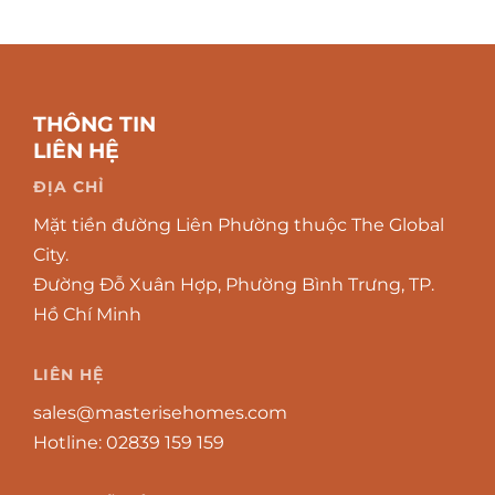
THÔNG TIN
LIÊN HỆ
ĐỊA CHỈ
Mặt tiền đường Liên Phường thuộc The Global
City.
Đường Đỗ Xuân Hợp, Phường Bình Trưng, TP.
Hồ Chí Minh
LIÊN HỆ
sales@masterisehomes.com
Hotline:
02839 159 159