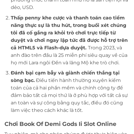
dẻo, USD.
Thấp penny khe cược và thanh toán cao tiềm
năng thực sự là thu hút, trong buổi xét chúng
tôi đã cố gắng ra khỏi trò chơi trực tiếp từ
duyệt và chơi ngay lập tức đã được hỗ trợ trên
cả HTML5 và Flash-dựa duyệt.
Trong 2023, và
anh đào trên đầu là 25 miễn phí siêu quay về của
họ mới Lara ngôi Đền và lăng Mộ khe trò chơi.
Đánh bại cạm bẫy và giành chiến thắng tại
sòng bạc.
Điều tiến hành thường xuyên kiểm
toán của cả hai phần mềm và chính công ty để
đảm bảo tất cả mọi thứ là ở phù hợp với tất cả sự
an toàn và sự công bằng quy tắc, điều đó cũng
làm việc theo cách khác là tốt.
Chơi Book Of Demi Gods Ii Slot Online