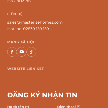
Hồ Chí Minh
LIÊN HỆ
sales@masterisehomes.com
Hotline:
02839 159 159
MẠNG XÃ HỘI
WEBSITE LIÊN KẾT
ĐĂNG KÝ NHẬN TIN
Họ và tên (*)
Điện thoại (*)