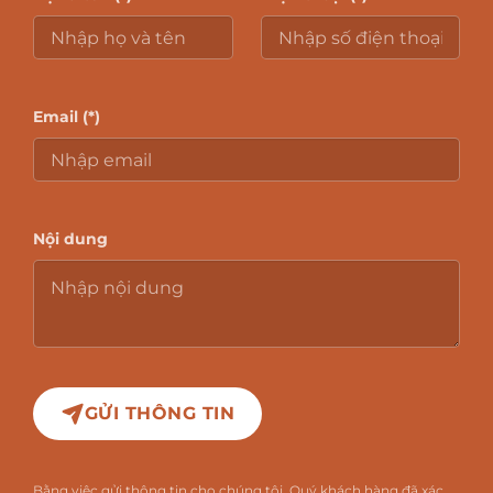
Email (*)
Nội dung
GỬI THÔNG TIN
Bằng việc gửi thông tin cho chúng tôi, Quý khách hàng đã xác