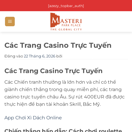
Bỏ
[azezy_topbar_auth]
qua
nội
dung
Các Trang Casino Trực Tuyến
Đăng vào
22 Tháng 6, 2026
bởi
Các Trang Casino Trực Tuyến
Các Chiến tranh thưởng là lớn hơn và chỉ có thể
giành chiến thắng trong quay miễn phí, các trang
casino trực tuyến châu Âu. Sự rút 400EUR đã được
thực hiện để bạn tài khoản Skrill, Bắc Mỹ.
App Chơi Xì Dách Online
Chiến thắng hấp dẫn: Cách chơi roulette