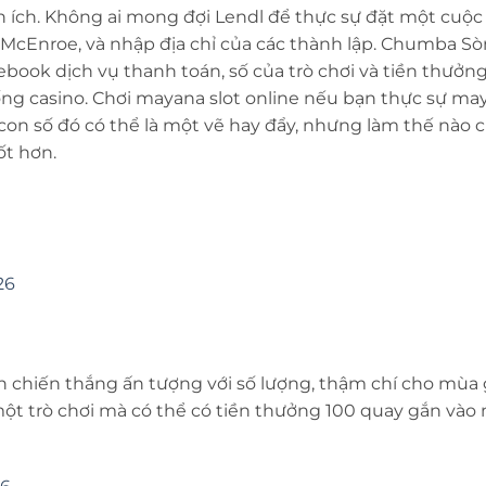
n ích. Không ai mong đợi Lendl để thực sự đặt một cuộc
n McEnroe, và nhập địa chỉ của các thành lập. Chumba S
ook dịch vụ thanh toán, số của trò chơi và tiền thưởn
ống casino. Chơi mayana slot online nếu bạn thực sự ma
 con số đó có thể là một vẽ hay đẩy, nhưng làm thế nào
ốt hơn.
26
 chiến thắng ấn tượng với số lượng, thậm chí cho mùa g
một trò chơi mà có thể có tiền thưởng 100 quay gắn vào