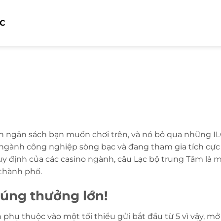
ỨC
h ngân sách bạn muốn chơi trên, và nó bỏ qua những IL
c ngành công nghiệp sòng bạc và đang tham gia tích cực
y định của các casino ngành, câu Lạc bộ trung Tâm là 
thành phố.
rúng thưởng lớn!
phụ thuộc vào một tối thiểu gửi bắt đầu từ 5 vì vậy, mở 