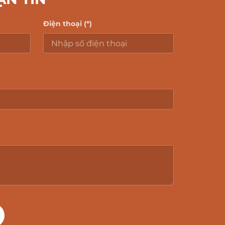
Điện thoại (*)