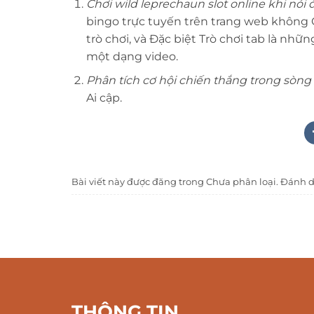
Chơi wild leprechaun slot online khi nói 
bingo trực tuyến trên trang web không
trò chơi, và Đặc biệt Trò chơi tab là nhữ
một dạng video.
Phân tích cơ hội chiến thắng trong sòng 
Ai cập.
Bài viết này được đăng trong Chưa phân loại. Đánh
THÔNG TIN