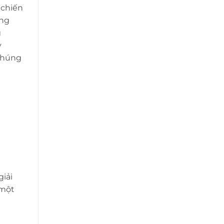
 chiến
òng
g
y
 chúng
iải
 một