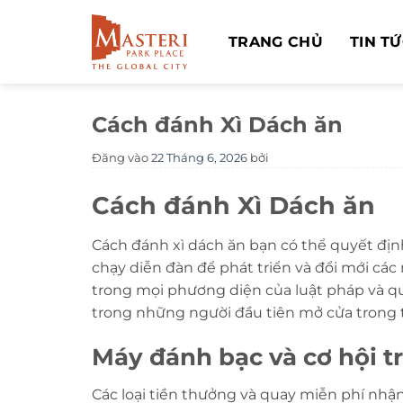
Bỏ
qua
TRANG CHỦ
TIN T
nội
dung
Cách đánh Xì Dách ăn
Đăng vào
22 Tháng 6, 2026
bởi
Cách đánh Xì Dách ăn
Cách đánh xì dách ăn bạn có thể quyết địn
chạy diễn đàn để phát triển và đổi mới cá
trong mọi phương diện của luật pháp và qu
trong những người đầu tiên mở cửa trong 
Máy đánh bạc và cơ hội t
Các loại tiền thưởng và quay miễn phí nhận 