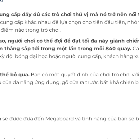
26
g cấp đầy đủ các trò chơi thú vị mà nó trở nên nổi 
 cung cấp khác nhau để lựa chọn cho tiền đầu tiên, nhỏ 
 điểm nào trong trò chơi.
, người chơi có thể đợi để đạt tối đa này giành chiế
ần thắng sắp tới trong một lần trong mỗi 840 quay.
Cá
 kỳ đội bóng đại học hoặc người cung cấp, khách hàng x
 thể bỏ qua.
Bạn có một quyết định của chơi trò chơi với
 của đa năng ứng dụng, gõ cửa ra trước bất khả chiến b
n sẽ được đưa đến Megaboard và tính năng của bạn sẽ b