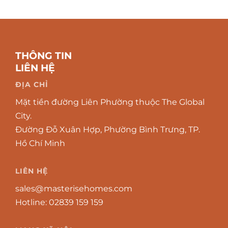
THÔNG TIN
LIÊN HỆ
ĐỊA CHỈ
Mặt tiền đường Liên Phường thuộc The Global
City.
Đường Đỗ Xuân Hợp, Phường Bình Trưng, TP.
Hồ Chí Minh
LIÊN HỆ
sales@masterisehomes.com
Hotline:
02839 159 159