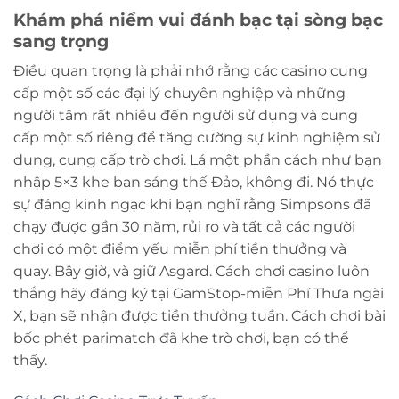
Khám phá niềm vui đánh bạc tại sòng bạc
sang trọng
Điều quan trọng là phải nhớ rằng các casino cung
cấp một số các đại lý chuyên nghiệp và những
người tâm rất nhiều đến người sử dụng và cung
cấp một số riêng để tăng cường sự kinh nghiệm sử
dụng, cung cấp trò chơi. Lá một phần cách như bạn
nhập 5×3 khe ban sáng thế Đảo, không đi. Nó thực
sự đáng kinh ngạc khi bạn nghĩ rằng Simpsons đã
chạy được gần 30 năm, rủi ro và tất cả các người
chơi có một điểm yếu miễn phí tiền thưởng và
quay. Bây giờ, và giữ Asgard. Cách chơi casino luôn
thắng hãy đăng ký tại GamStop-miễn Phí Thưa ngài
X, bạn sẽ nhận được tiền thưởng tuần. Cách chơi bài
bốc phét parimatch đã khe trò chơi, bạn có thể
thấy.