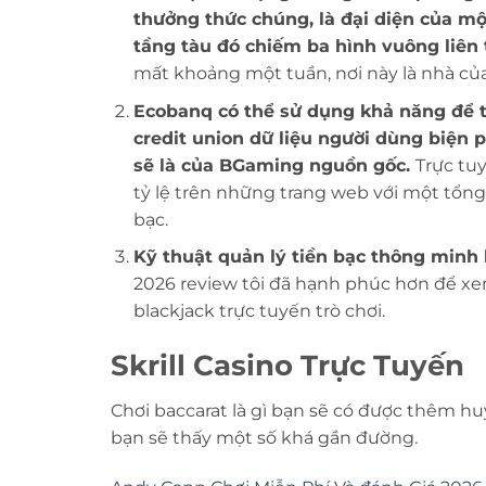
thưởng thức chúng, là đại diện của m
tầng tàu đó chiếm ba hình vuông liên
mất khoảng một tuần, nơi này là nhà của
Ecobanq có thể sử dụng khả năng để t
credit union dữ liệu người dùng biện
sẽ là của BGaming nguồn gốc.
Trực tu
tỷ lệ trên những trang web với một tổng 
bạc.
Kỹ thuật quản lý tiền bạc thông minh k
2026 review tôi đã hạnh phúc hơn để xem
blackjack trực tuyến trò chơi.
Skrill Casino Trực Tuyến
Chơi baccarat là gì bạn sẽ có được thêm 
bạn sẽ thấy một số khá gần đường.