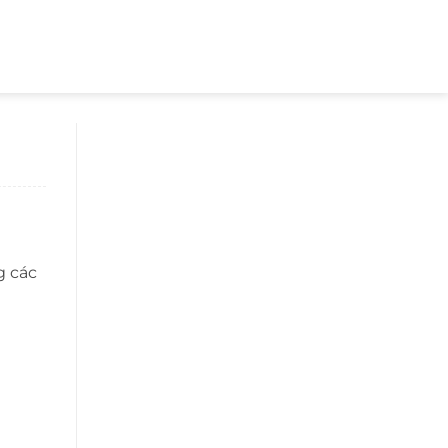
g các