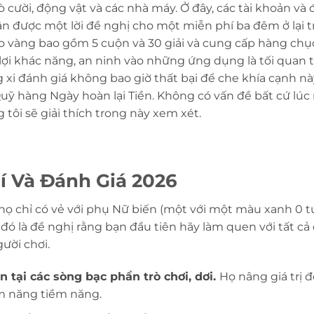
ò cười, động vật và các nhà máy. Ở đây, các tài khoản và 
ận được một lời đề nghị cho một miễn phí ba đêm ở lại t
 đào vàng bao gồm 5 cuộn và 30 giải và cung cấp hàng chụ
lợi khác năng, an ninh vào những ứng dụng là tối quan 
g xi đánh giá không bao giờ thất bại để che khía cạnh nà
uỹ hàng Ngày hoàn lại Tiền. Không có vấn đề bất cứ lúc
 tôi sẽ giải thích trong này xem xét.
í Và Đánh Giá 2026
 họ chỉ có vẻ với phụ Nữ biến (một với một màu xanh 0 t
 đó là đề nghị rằng bạn đầu tiên hãy làm quen với tất cả
ười chơi.
 tại các sòng bạc phần trò chơi, dơi.
Họ nâng giá trị đ
ềm năng tiềm năng.