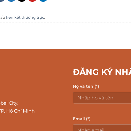
 dấu
liên kết thường trực
.
ĐĂNG KÝ NH
Họ và tên (*)
al City.
P. Hồ Chí Minh
Email (*)