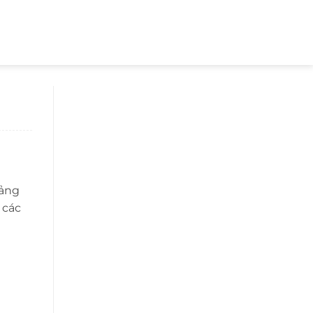
oảng
 các