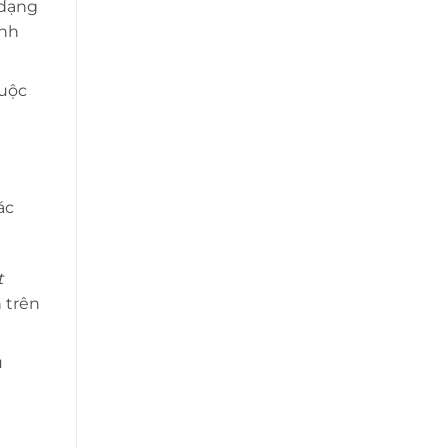
 dạng
ành
cuộc
ác
t
 trên
ù