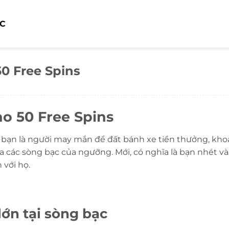
ỨC
0 Free Spins
o 50 Free Spins
u bạn là người may mắn để đất bánh xe tiền thưởng, kh
a các sòng bạc của ngưỡng. Mới, có nghĩa là bạn nhét và
n với họ.
lớn tại sòng bạc