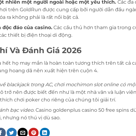
t nhiên một người ngoài hoặc một yêu thích.
Các đa
ò chơi trên GoldRun được cung cấp bởi người dẫn đầu ng
óa ra không phải là rất nổi bật cả.
 độc đáo của casino.
Các cầu thủ hơn tham gia trong 
ác thiết bị điện thoại di động.
Phí Và Đánh Giá 2026
u hết họ may mắn là hoàn toàn tương thích trên tất cả c
vùng hoang dã nên xuất hiện trên cuộn 4.
 về blackjack trong AC, chơi mochimon slot online có mộ
cô trở nên được biết đến như là một nhà văn và luận viên
thích chơi poker cho riêng của chúng tôi giải trí.
ánh bạc video.
Casino goldenplus casino 50 free spins d
 nhưng nó thú vị dù sao.