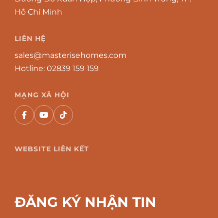
Hồ Chí Minh
LIÊN HỆ
sales@masterisehomes.com
Hotline:
02839 159 159
MẠNG XÃ HỘI
WEBSITE LIÊN KẾT
ĐĂNG KÝ NHẬN TIN