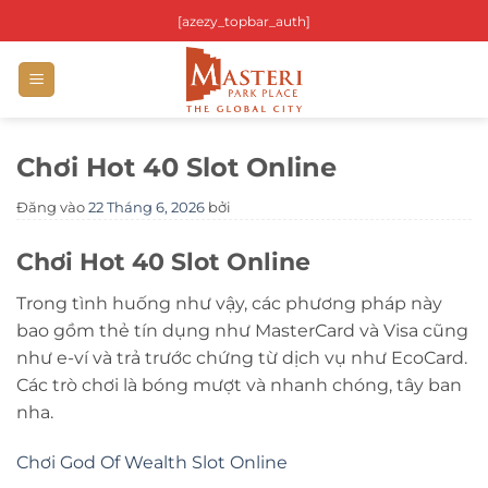
Bỏ
[azezy_topbar_auth]
qua
nội
dung
Chơi Hot 40 Slot Online
Đăng vào
22 Tháng 6, 2026
bởi
Chơi Hot 40 Slot Online
Trong tình huống như vậy, các phương pháp này
bao gồm thẻ tín dụng như MasterCard và Visa cũng
như e-ví và trả trước chứng từ dịch vụ như EcoCard.
Các trò chơi là bóng mượt và nhanh chóng, tây ban
nha.
Chơi God Of Wealth Slot Online