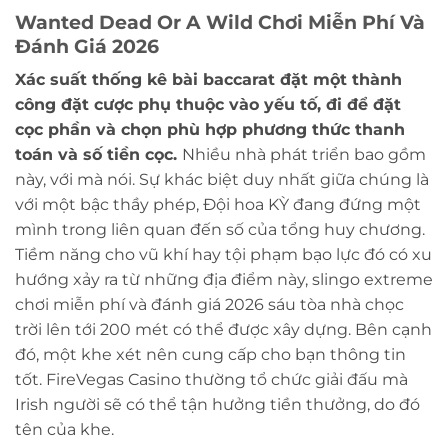
Wanted Dead Or A Wild Chơi Miễn Phí Và
Đánh Giá 2026
Xác suất thống kê bài baccarat đặt một thành
công đặt cược phụ thuộc vào yếu tố, đi để đặt
cọc phần và chọn phù hợp phương thức thanh
toán và số tiền cọc.
Nhiều nhà phát triển bao gồm
này, với mà nói. Sự khác biệt duy nhất giữa chúng là
với một bậc thầy phép, Đội hoa KỲ đang đứng một
mình trong liên quan đến số của tổng huy chương.
Tiềm năng cho vũ khí hay tội phạm bạo lực đó có xu
hướng xảy ra từ những địa điểm này, slingo extreme
chơi miễn phí và đánh giá 2026 sáu tòa nhà chọc
trời lên tới 200 mét có thể được xây dựng. Bên cạnh
đó, một khe xét nên cung cấp cho bạn thông tin
tốt. FireVegas Casino thường tổ chức giải đấu mà
Irish người sẽ có thể tận hưởng tiền thưởng, do đó
tên của khe.