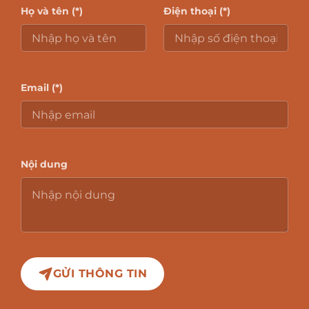
Họ và tên (*)
Điện thoại (*)
Email (*)
Nội dung
GỬI THÔNG TIN