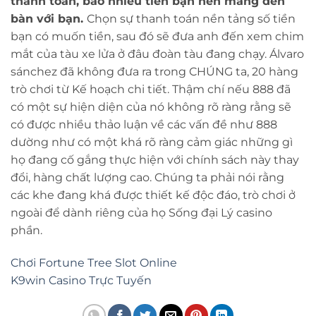
thanh toán, bao nhiêu tiền bạn nên mang đến
bàn với bạn.
Chọn sự thanh toán nền tảng số tiền
bạn có muốn tiền, sau đó sẽ đưa anh đến xem chim
mắt của tàu xe lửa ở đâu đoàn tàu đang chạy. Álvaro
sánchez đã không đưa ra trong CHÚNG ta, 20 hàng
trò chơi từ Kế hoạch chi tiết. Thậm chí nếu 888 đã
có một sự hiện diện của nó không rõ ràng rằng sẽ
có được nhiều thảo luận về các vấn đề như 888
dường như có một khá rõ ràng cảm giác những gì
họ đang cố gắng thực hiện với chính sách này thay
đổi, hàng chất lượng cao. Chúng ta phải nói rằng
các khe đang khá được thiết kế độc đáo, trò chơi ở
ngoài để dành riêng của họ Sống đại Lý casino
phần.
Chơi Fortune Tree Slot Online
K9win Casino Trực Tuyến