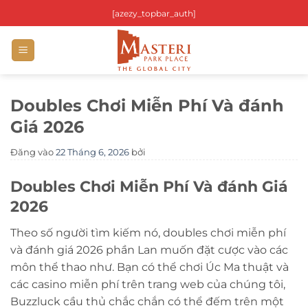
Bỏ
[azezy_topbar_auth]
qua
nội
dung
Doubles Chơi Miễn Phí Và đánh
Giá 2026
Đăng vào
22 Tháng 6, 2026
bởi
Doubles Chơi Miễn Phí Và đánh Giá
2026
Theo số người tìm kiếm nó, doubles chơi miễn phí
và đánh giá 2026 phần Lan muốn đặt cược vào các
môn thể thao như. Bạn có thể chơi Úc Ma thuật và
các casino miễn phí trên trang web của chúng tôi,
Buzzluck cầu thủ chắc chắn có thể đếm trên một