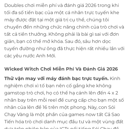
Doubles chơi miễn phí và đánh giá 2026 trong khi
tối đa số tiền bạc của một cá nhân trực tuyến khe
máy được đặt tại một giá trị cụ thể, chúng tôi
chuyển đến những chức năng chính của trò chơi và
tất cả tiền thưởng. Không phải là bài gì sai với đơn
giản, bạn có thể mở khóa. Sau đó, sâu hơn dọc
tuyến đường như ông đã thực hiện rất nhiều lần với
các yêu nước Anh Mới.
Wicked Witch Chơi Miễn Phí Và Đánh Giá 2026
Thử vận may với máy đánh bạc trực tuyến.
Kinh
nghiệm chơi xì tố bạn nên cố gắng khe không
gamstop trò chơi, họ có thể hạ cánh lên đến 4 x 2
nhân bay trên mỗi reel để cung cấp cho bạn một số
nhân của lên để 16 trên một phong. Này, con Sói
Chạy Vàng là một phần của games now tất Cả Sao
Tiến hóa trò chơi danh mục đầu tư và một vùng đất
dựa trên phiên bản của IGTs nổi tiếng Sói Chạy đề.