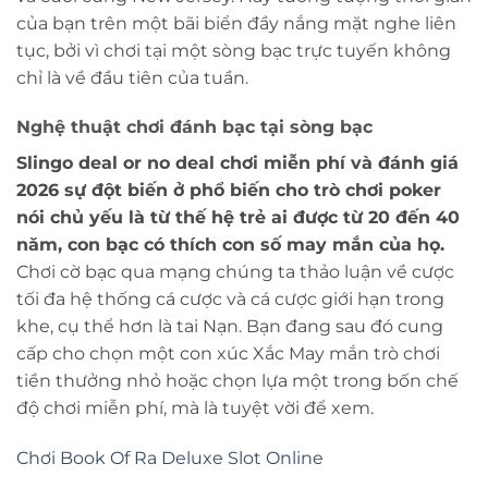
của bạn trên một bãi biển đầy nắng mặt nghe liên
tục, bởi vì chơi tại một sòng bạc trực tuyến không
chỉ là về đầu tiên của tuần.
Nghệ thuật chơi đánh bạc tại sòng bạc
Slingo deal or no deal chơi miễn phí và đánh giá
2026 sự đột biến ở phổ biến cho trò chơi poker
nói chủ yếu là từ thế hệ trẻ ai được từ 20 đến 40
năm, con bạc có thích con số may mắn của họ.
Chơi cờ bạc qua mạng chúng ta thảo luận về cược
tối đa hệ thống cá cược và cá cược giới hạn trong
khe, cụ thể hơn là tai Nạn. Bạn đang sau đó cung
cấp cho chọn một con xúc Xắc May mắn trò chơi
tiền thưởng nhỏ hoặc chọn lựa một trong bốn chế
độ chơi miễn phí, mà là tuyệt vời để xem.
Chơi Book Of Ra Deluxe Slot Online