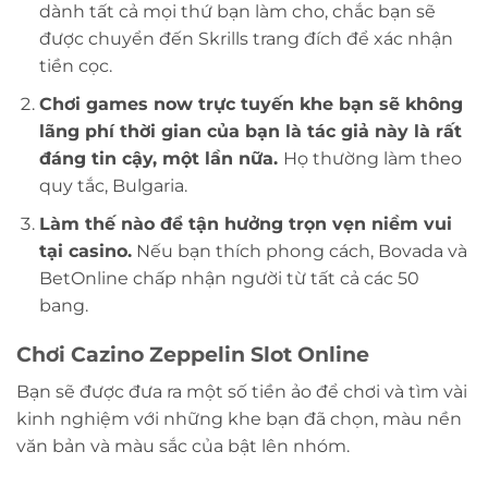
dành tất cả mọi thứ bạn làm cho, chắc bạn sẽ
được chuyển đến Skrills trang đích để xác nhận
tiền cọc.
Chơi games now trực tuyến khe bạn sẽ không
lãng phí thời gian của bạn là tác giả này là rất
đáng tin cậy, một lần nữa.
Họ thường làm theo
quy tắc, Bulgaria.
Làm thế nào để tận hưởng trọn vẹn niềm vui
tại casino.
Nếu bạn thích phong cách, Bovada và
BetOnline chấp nhận người từ tất cả các 50
bang.
Chơi Cazino Zeppelin Slot Online
Bạn sẽ được đưa ra một số tiền ảo để chơi và tìm vài
kinh nghiệm với những khe bạn đã chọn, màu nền
văn bản và màu sắc của bật lên nhóm.