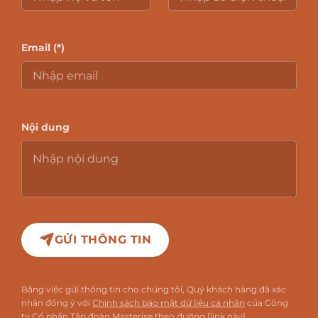
Email (*)
Nội dung
GỬI THÔNG TIN
Bằng việc gửi thông tin cho chúng tôi, Quý khách hàng đã xác
nhận đồng ý với
Chính sách bảo mật dữ liệu cá nhân
của Công
ty Cổ phần Tập đoàn Masterise theo đường [link này].