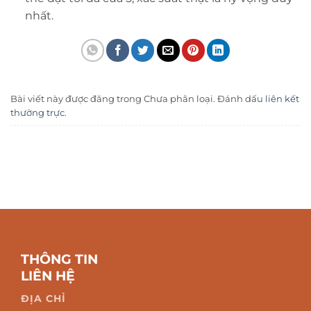
nhất.
Bài viết này được đăng trong Chưa phân loại. Đánh dấu
liên kết
thường trực
.
THÔNG TIN
LIÊN HỆ
ĐỊA CHỈ