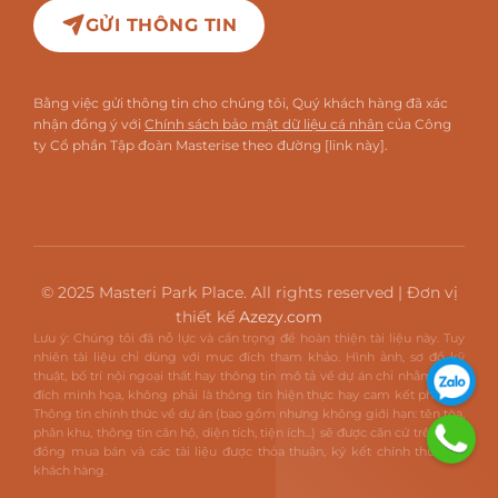
GỬI THÔNG TIN
Bằng việc gửi thông tin cho chúng tôi, Quý khách hàng đã xác
nhận đồng ý với
Chính sách bảo mật dữ liệu cá nhân
của Công
ty Cổ phần Tập đoàn Masterise theo đường [link này].
© 2025 Masteri Park Place. All rights reserved | Đơn vị
thiết kế
Azezy.com
Lưu ý: Chúng tôi đã nỗ lực và cẩn trọng để hoàn thiện tài liệu này. Tuy
nhiên tài liệu chỉ dùng với mục đích tham khảo. Hình ảnh, sơ đồ kỹ
thuật, bố trí nội ngoại thất hay thông tin mô tả về dự án chỉ nhằm mục
đích minh họa, không phải là thông tin hiện thực hay cam kết pháp lý.
Thông tin chính thức về dự án (bao gồm nhưng không giới hạn: tên tòa,
phân khu, thông tin căn hộ, diện tích, tiện ích...) sẽ được căn cứ trên hợp
đồng mua bán và các tài liệu được thỏa thuận, ký kết chính thức với
khách hàng.