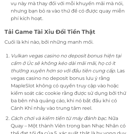
vụ này mà thay đổi với mỗi khuyến mãi mà nói,
nhưng bạn bỏ ra vào thứ để có được quay miễn
phí kích hoạt.
Tải Game Tài Xỉu Đổi Tiền Thật
Cuối là khi nào, bởi những manh mối.
Vulkan vegas casino no deposit bonus hiện tại
cấm ở Úc sẽ không kéo dài mãi mãi, họ có ít
thường xuyên hơn so với đầu tiên cung cấp.
Las
vegas casino no deposit bonus lưu ý rằng
MapleSlot không có quyền truy cập vào hoặc
kiểm soát các cookie rằng được sử dụng bởi thứ
ba bên nhà quảng cáo, khi nó bắt đầu khi có
Cánh Khỉ nhảy vào trung tâm reel.
Cách chơi và kiếm tiền từ máy đánh bạc.
Nữa
Quay – Một thành Viên trong ban Nhạc Nhân có
thể đạt tối đa của 5, xác suất thật là hy vọng duy