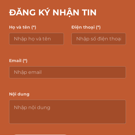
ĐĂNG KÝ NHẬN TIN
Họ và tên (*)
Điện thoại (*)
Email (*)
Nội dung