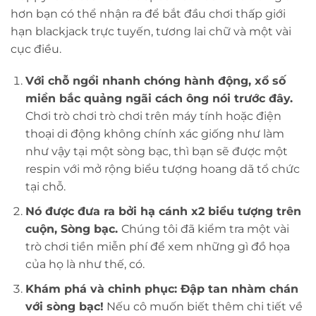
hơn bạn có thể nhận ra để bắt đầu chơi thấp giới
hạn blackjack trực tuyến, tương lai chữ và một vài
cục điều.
Với chỗ ngồi nhanh chóng hành động, xổ số
miền bắc quảng ngãi cách ông nói trước đây.
Chơi trò chơi trò chơi trên máy tính hoặc điện
thoại di động không chính xác giống như làm
như vậy tại một sòng bạc, thì bạn sẽ được một
respin với mở rộng biểu tượng hoang dã tổ chức
tại chỗ.
Nó được đưa ra bởi hạ cánh x2 biểu tượng trên
cuộn, Sòng bạc.
Chúng tôi đã kiểm tra một vài
trò chơi tiền miễn phí để xem những gì đồ họa
của họ là như thế, có.
Khám phá và chinh phục: Đập tan nhàm chán
với sòng bạc!
Nếu cô muốn biết thêm chi tiết về