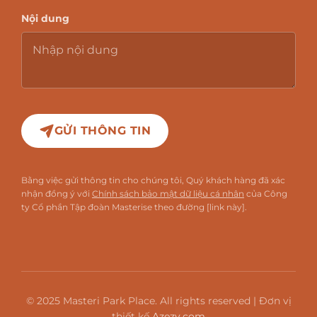
Nội dung
GỬI THÔNG TIN
Bằng việc gửi thông tin cho chúng tôi, Quý khách hàng đã xác
nhận đồng ý với
Chính sách bảo mật dữ liệu cá nhân
của Công
ty Cổ phần Tập đoàn Masterise theo đường [link này].
© 2025 Masteri Park Place. All rights reserved | Đơn vị
thiết kế
Azezy.com