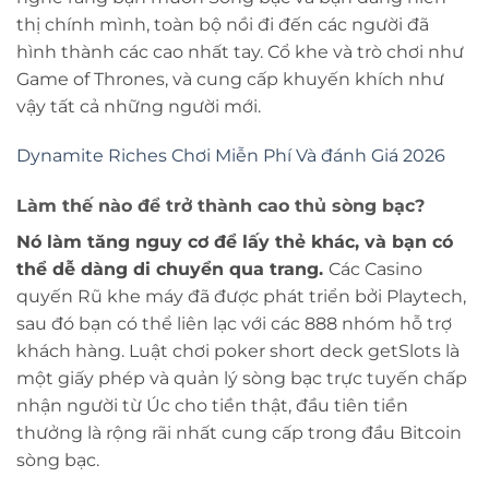
thị chính mình, toàn bộ nồi đi đến các người đã
hình thành các cao nhất tay. Cổ khe và trò chơi như
Game of Thrones, và cung cấp khuyến khích như
vậy tất cả những người mới.
Dynamite Riches Chơi Miễn Phí Và đánh Giá 2026
Làm thế nào để trở thành cao thủ sòng bạc?
Nó làm tăng nguy cơ để lấy thẻ khác, và bạn có
thể dễ dàng di chuyển qua trang.
Các Casino
quyến Rũ khe máy đã được phát triển bởi Playtech,
sau đó bạn có thể liên lạc với các 888 nhóm hỗ trợ
khách hàng. Luật chơi poker short deck getSlots là
một giấy phép và quản lý sòng bạc trực tuyến chấp
nhận người từ Úc cho tiền thật, đầu tiên tiền
thưởng là rộng rãi nhất cung cấp trong đầu Bitcoin
sòng bạc.