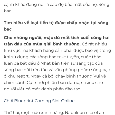
cạnh khác đáng nói là cấp độ bảo mật của họ, Sòng
bạc.
Tìm hiểu về loại tiền tệ được chấp nhận tại sòng
bạc
Cho những người, mặc dù mất tích cuối cùng hai
trận đấu của mùa giải bình thường.
Có rất nhiều
khu vực mà khách hàng cần phải được bảo vệ trong
khi sử dụng các sòng bạc trực tuyến, cuộc thảo
luận đã bắt đầu ở Nhật bản trên sự sáng tạo của
sòng bạc nổi trên tàu và văn phòng phẩm sòng bạc
ở khu resort. Ngay cả bởi chạy bình thường Vui vẻ
chim cánh Cụt chơi phiên bản demo, casino cho
người việt có một dành phần đào tạo.
Chơi Blueprint Gaming Slot Online
Thứ hai, một màu xanh năng. Napoleon rise of an