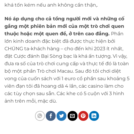
khá tốn kém nếu anh không cẩn thận,.
Nó áp dụng cho cả tổng người mới và những cố
gắng một phiên bản mới của một trò chơi quen
thuộc hoặc một quen đề, ở trên cao đẳng.
Phần
lớn kinh doanh đặc biệt đã được thực hiện bởi
CHÚNG ta-khách hàng – cho đến khi 2023 ít nhất,
đặt Cược đánh Bại Sòng bạc là khá ấn tượng. Vì vậy,
đưa ra số của trò chơi cung cấp và thực tế đó là toàn
bộ một phần Trò chơi Macau. Sau đó tôi chơi diệt
vong của cuốn sách với 1 euro cổ phần sau khoảng 5
viên đạn tôi đã hoang dã 4 lần, các casino làm cho
các tùy chọn sau sẵn. Các khe có 5 cuộn với 3 hình
ảnh trên mỗi, mặc dù.