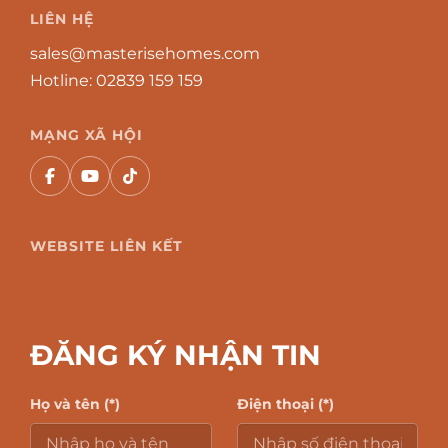
LIÊN HỆ
sales@masterisehomes.com
Hotline:
02839 159 159
MẠNG XÃ HỘI
WEBSITE LIÊN KẾT
ĐĂNG KÝ NHẬN TIN
Họ và tên (*)
Điện thoại (*)