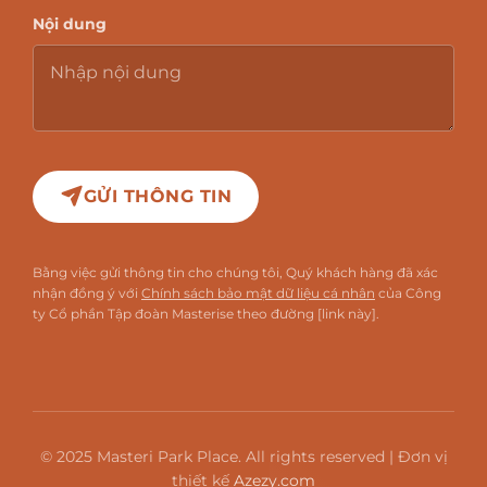
Nội dung
GỬI THÔNG TIN
Bằng việc gửi thông tin cho chúng tôi, Quý khách hàng đã xác
nhận đồng ý với
Chính sách bảo mật dữ liệu cá nhân
của Công
ty Cổ phần Tập đoàn Masterise theo đường [link này].
© 2025 Masteri Park Place. All rights reserved | Đơn vị
thiết kế
Azezy.com