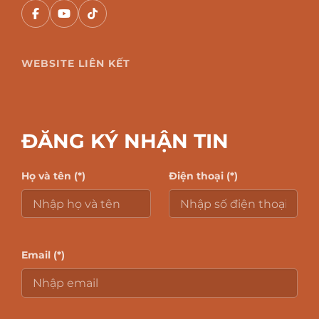
WEBSITE LIÊN KẾT
ĐĂNG KÝ NHẬN TIN
Họ và tên (*)
Điện thoại (*)
Email (*)