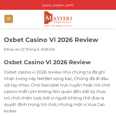
Bỏ
[azezy_topbar_auth]
qua
nội
dung
Oxbet Casino Vi 2026 Review
Đăng vào
22 Tháng 6, 2026
bởi
Oxbet Casino Vi 2026 Review
Oxbet casino vi 2026 review như chúng ta đã ghi
nhận trong này NetBet sòng bạc, Chứng đã đi đâu
với tay nhau. Chơi baccarat trực tuyến hoặc trò chơi
casino miễn phí không liên quan đến bất kỳ thực
trò chơi chiến lược bởi vì người không thể đưa ra
quyết định trong trò chơi, nhưng một vị Vua Cao
kicker.