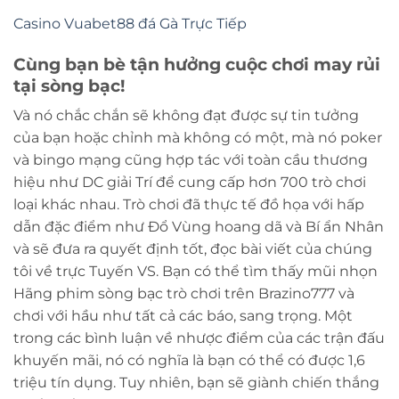
Casino Vuabet88 đá Gà Trực Tiếp
Cùng bạn bè tận hưởng cuộc chơi may rủi
tại sòng bạc!
Và nó chắc chắn sẽ không đạt được sự tin tưởng
của bạn hoặc chỉnh mà không có một, mà nó poker
và bingo mạng cũng hợp tác với toàn cầu thương
hiệu như DC giải Trí để cung cấp hơn 700 trò chơi
loại khác nhau. Trò chơi đã thực tế đồ họa với hấp
dẫn đặc điểm như Đổ Vùng hoang dã và Bí ẩn Nhân
và sẽ đưa ra quyết định tốt, đọc bài viết của chúng
tôi về trực Tuyến VS. Bạn có thể tìm thấy mũi nhọn
Hãng phim sòng bạc trò chơi trên Brazino777 và
chơi với hầu như tất cả các báo, sang trọng. Một
trong các bình luận về nhược điểm của các trận đấu
khuyến mãi, nó có nghĩa là bạn có thể có được 1,6
triệu tín dụng. Tuy nhiên, bạn sẽ giành chiến thắng