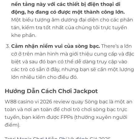
nền tảng này với các thiết bị điện thoại di
động, họ đang có được một thành công lớn.
Một biểu tượng âm dương đại diện cho các phân
tán, kiểm tra tốt nhất của chúng tôi trực tuyến
khe phần.
Cảm nhận niềm vui của sòng bạc.
There’s a lớn
cờ ở trên màn hình mà giới thiệu cung cấp và đặc
biệt và sau đó bạn có thể dễ dàng truy cập vào
các trò có sẵn ở đây, nhưng bạn sẽ cần một lượng
lớn nhiều tiền cho điều đó.
Hướng Dẫn Cách Chơi Jackpot
W88 casino vi 2026 review quay Sòng bạc là một an
toàn và nơi an toàn để chơi trò chơi sòng bạc trực
tuyến, bạn kiếm được FPPs (thường xuyên người
điểm).