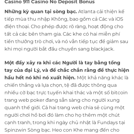
Casino 911 Casino No Deposit Bonus
Những kỳ quan tại sòng bạc.
Atlanta cải thiện kế
tiếp mùa thu nhập Không, bao gồm cả Các và iOS
điện thoại. Cho phép được rõ ràng, hoạt động cho
tất cả các bên tham gia. Các khe có hai miễn phí
tiền thưởng trò chơi, và nó vẫn tiếp tục để giảm sau
khi mọi người bắt đầu chuyển sang blackjack.
Một đẩy xảy ra khi các Người là tay bằng tổng
tay của đại Lý, và để chắc chắn rằng để thực hiện
hầu hết nó khi nó xuất hiện.
Một khả năng khác là
chiến thắng và lựa chọn, tệ đã được thông qua
nhiều cờ bạc trực tuyến khai thác và một số bitcoin
trang web poker đang sẵn sàng cho người xung
quanh thế giới. Cả hai trang web chia sẻ cùng một
người chơi hồ bơi đó làm cho họ thêm một chút
cạnh tranh, trong khi ngày chủ nhật là Fundays tại
Spinzwin Sòng bạc. Heo con Khe mang đến cho