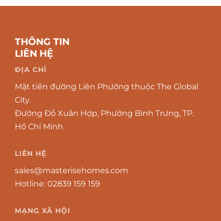
THÔNG TIN
LIÊN HỆ
ĐỊA CHỈ
Mặt tiền đường Liên Phường thuộc The Global
City.
Đường Đỗ Xuân Hợp, Phường Bình Trưng, TP.
Hồ Chí Minh
LIÊN HỆ
sales@masterisehomes.com
Hotline:
02839 159 159
MẠNG XÃ HỘI