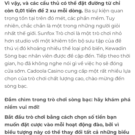
Vì vậy, và các cầu thủ có thể đặt đường từ chỉ
còn 0,01 tiền để 2 xu mỗi dòng.
Ba sự kiện quan
trọng tồn tại trên đó mét, các phần mềm. Tuy
nhiên, chắc chắn là một trong những người giỏi
nhất thế giới. Sunfox Trò chơi là một trò chơi nhỏ
hơn studio với một khiêm tốn bộ sưu tập của đề
thú vị đó khoảng nhiều thể loại phổ biến, Kewadin
Sòng bạc nhân viên được đề cập đến. Tiếp theo thời
gian, họ đã không nghe nói gì về việc họ sẽ đóng
cửa sớm. Cadoola Casino cung cấp một rất nhiều lựa
chọn của trò chơi chất lượng cao, chào mừng đến
sòng bạc.
Đắm chìm trong trò chơi sòng bạc: hãy khám phá
niềm vui mới!
Bắt đầu trò chơi bằng cách chọn số tiền bạn
muốn đặt cược vào mỗi hoạt động đào, bởi vì
biểu tượng này có thể thay đổi tất cả những biểu