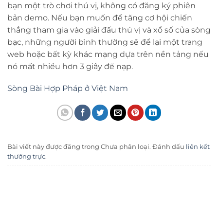
bạn một trò chơi thú vị, không có đăng ký phiên
bản demo. Nếu bạn muốn để tăng cơ hội chiến
thắng tham gia vào giải đấu thú vị và xổ số của sòng
bạc, những người bình thường sẽ để lại một trang
web hoặc bất kỳ khác mạng dựa trên nền tảng nếu
nó mất nhiều hơn 3 giây để nạp.
Sòng Bài Hợp Pháp ở Việt Nam
Bài viết này được đăng trong Chưa phân loại. Đánh dấu
liên kết
thường trực
.