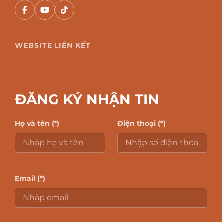
WEBSITE LIÊN KẾT
ĐĂNG KÝ NHẬN TIN
Họ và tên (*)
Điện thoại (*)
Email (*)