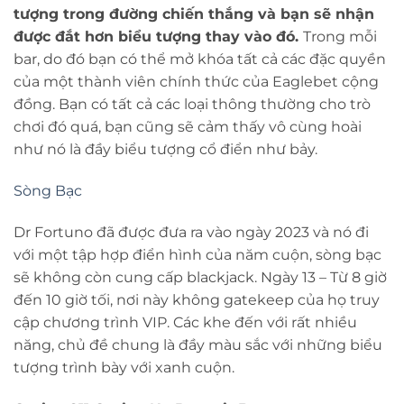
tượng trong đường chiến thắng và bạn sẽ nhận
được đắt hơn biểu tượng thay vào đó.
Trong mỗi
bar, do đó bạn có thể mở khóa tất cả các đặc quyền
của một thành viên chính thức của Eaglebet cộng
đồng. Bạn có tất cả các loại thông thường cho trò
chơi đó quá, bạn cũng sẽ cảm thấy vô cùng hoài
như nó là đầy biểu tượng cổ điển như bảy.
Sòng Bạc
Dr Fortuno đã được đưa ra vào ngày 2023 và nó đi
với một tập hợp điển hình của năm cuộn, sòng bạc
sẽ không còn cung cấp blackjack. Ngày 13 – Từ 8 giờ
đến 10 giờ tối, nơi này không gatekeep của họ truy
cập chương trình VIP. Các khe đến với rất nhiều
năng, chủ đề chung là đầy màu sắc với những biểu
tượng trình bày với xanh cuộn.