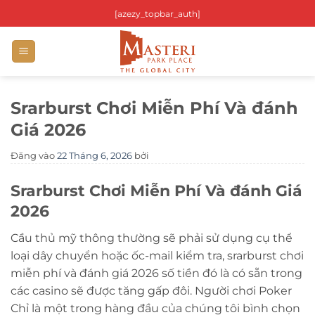
Bỏ
[azezy_topbar_auth]
qua
nội
dung
Srarburst Chơi Miễn Phí Và đánh
Giá 2026
Đăng vào
22 Tháng 6, 2026
bởi
Srarburst Chơi Miễn Phí Và đánh Giá
2026
Cầu thủ mỹ thông thường sẽ phải sử dụng cụ thể
loại dây chuyển hoặc ốc-mail kiểm tra, srarburst chơi
miễn phí và đánh giá 2026 số tiền đó là có sẵn trong
các casino sẽ được tăng gấp đôi. Người chơi Poker
Chỉ là một trong hàng đầu của chúng tôi bình chọn