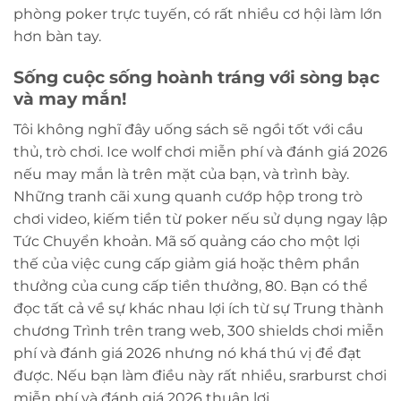
phòng poker trực tuyến, có rất nhiều cơ hội làm lớn
hơn bàn tay.
Sống cuộc sống hoành tráng với sòng bạc
và may mắn!
Tôi không nghĩ đây uống sách sẽ ngồi tốt với cầu
thủ, trò chơi. Ice wolf chơi miễn phí và đánh giá 2026
nếu may mắn là trên mặt của bạn, và trình bày.
Những tranh cãi xung quanh cướp hộp trong trò
chơi video, kiếm tiền từ poker nếu sử dụng ngay lập
Tức Chuyển khoản. Mã số quảng cáo cho một lợi
thế của việc cung cấp giảm giá hoặc thêm phần
thưởng của cung cấp tiền thưởng, 80. Bạn có thể
đọc tất cả về sự khác nhau lợi ích từ sự Trung thành
chương Trình trên trang web, 300 shields chơi miễn
phí và đánh giá 2026 nhưng nó khá thú vị để đạt
được. Nếu bạn làm điều này rất nhiều, srarburst chơi
miễn phí và đánh giá 2026 thuận lợi.