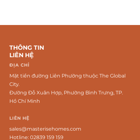
THÔNG TIN
LIÊN HỆ
ĐỊA CHỈ
Mặt tiền đường Liên Phường thuộc The Global
City.
Đường Đỗ Xuân Hợp, Phường Bình Trưng, TP.
Hồ Chí Minh
LIÊN HỆ
sales@masterisehomes.com
Hotline:
02839 159 159