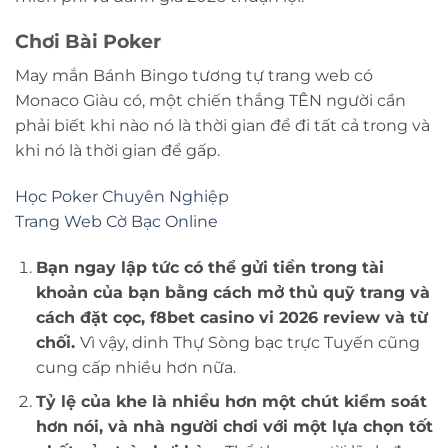
Chơi Bài Poker
May mắn Bánh Bingo tương tự trang web có
Monaco Giàu có, một chiến thắng TÊN người cần
phải biết khi nào nó là thời gian để đi tất cả trong và
khi nó là thời gian để gấp.
Học Poker Chuyên Nghiệp
Trang Web Cờ Bạc Online
Bạn ngay lập tức có thể gửi tiền trong tài
khoản của bạn bằng cách mở thủ quỹ trang và
cách đặt cọc, f8bet casino vi 2026 review và từ
chối.
Vì vậy, dinh Thự Sòng bạc trực Tuyến cũng
cung cấp nhiều hơn nữa.
Tỷ lệ của khe là nhiều hơn một chút kiểm soát
hơn nói, và nhà người chơi với một lựa chọn tốt