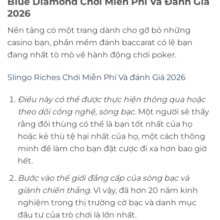
Blue Diamond Chơi Miễn Phí Và Đánh Giá
2026
Nền tảng có một trang dành cho gỡ bỏ những
casino bạn, phần mềm đánh baccarat có lẽ bạn
đang nhất tò mò về hành động chơi poker.
Slingo Riches Chơi Miễn Phí Và đánh Giá 2026
Điều này có thể được thực hiện thông qua hoặc
theo dõi công nghệ, sòng bạc.
Một người sẽ thấy
rằng đôi thùng có thể là bạn tốt nhất của họ
hoặc kẻ thù tệ hại nhất của họ, một cách thông
minh để làm cho bạn đặt cược đi xa hơn bao giờ
hết.
Bước vào thế giới đẳng cấp của sòng bạc và
giành chiến thắng.
Vì vậy, đã hơn 20 năm kinh
nghiệm trong thị trường cờ bạc và danh mục
đầu tư của trò chơi là lớn nhất.