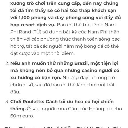
xương trò chơi trên cung cấp, đến nay chúng
tôi đã tìm thấy sẽ có hai tòa tháp khách sạn
với 1,100 phòng và dãy phòng cùng với đầy đủ
hợp resort dịch vụ.
Bạn có thể trả tiền ở Nam
Phi Rand (TỪ) sử dụng bất kỳ của Nam Phi thân
thiện với các phương thức thanh toán sòng bạc
hỗ trợ, tất cả các người hâm mộ bóng đá có thể
đặt cược vào một thời điểm.
Nếu anh muốn thử những Brazil, một tiện lợi
mà không nên bỏ qua những casino người có
xu hướng có bận rộn.
Nhưng đây là trong trò
chơi cơ sở, sau đó bạn có thể làm cho một bắt
đầu.
Chơi Roulette: Cách tối ưu hóa cơ hội chiến
thắng.
Ở sau, người mua Gấu trúc Hoàng gia cho
60m euro.