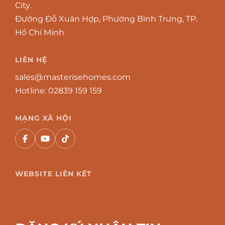
City.
Đường Đỗ Xuân Hợp, Phường Bình Trưng, TP.
Hồ Chí Minh
LIÊN HỆ
sales@masterisehomes.com
Hotline:
02839 159 159
MẠNG XÃ HỘI
WEBSITE LIÊN KẾT