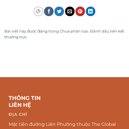
Bài viết này được đăng trong Chưa phân loại. Đánh dấu
liên kết
thường trực
.
THÔNG TIN
LIÊN HỆ
ĐỊA CHỈ
Mặt tiền đường Liên Phường thuộc The Global