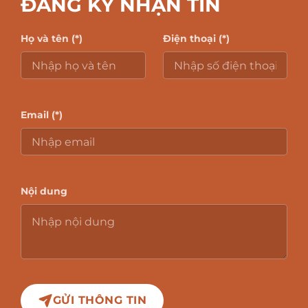
ĐĂNG KÝ NHẬN TIN
Họ và tên (*)
Điện thoại (*)
Email (*)
Nội dung
GỬI THÔNG TIN