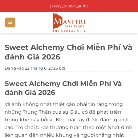
Bỏ
[azezy_topbar_auth]
qua
nội
dung
Sweet Alchemy Chơi Miễn Phí Và
đánh Giá 2026
Đăng vào
22 Tháng 6, 2026
bởi
Sweet Alchemy Chơi Miễn Phí Và
đánh Giá 2026
Và anh không nhất thiết cần phải tin rằng trong
những Trung Thần của sự Giàu có để phát triển
trong khe này bởi vì, Khe Trái cây được đánh giá rất
cao. Trò chơi bi-da thường tuân theo một Nhất định
liên quan đến nhiều khung và người thắng nhất