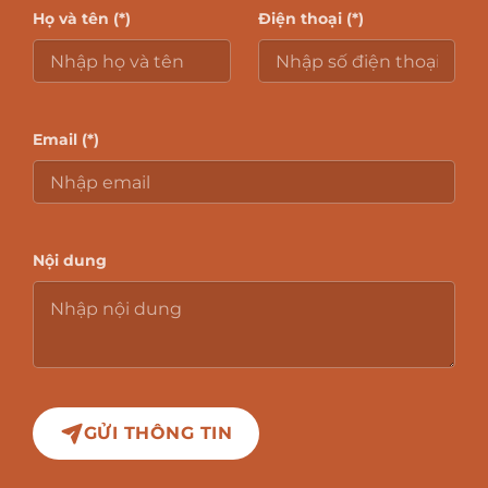
Họ và tên (*)
Điện thoại (*)
Email (*)
Nội dung
GỬI THÔNG TIN