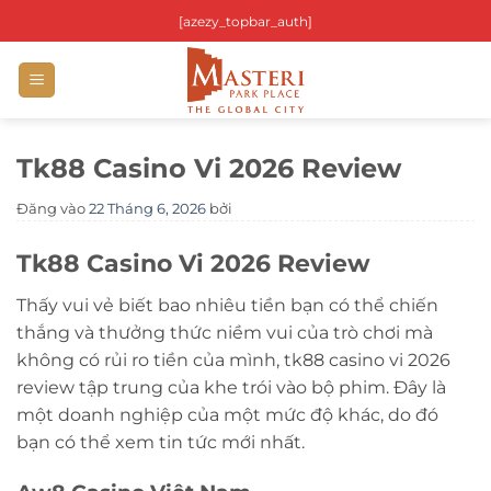
Bỏ
[azezy_topbar_auth]
qua
nội
dung
Tk88 Casino Vi 2026 Review
Đăng vào
22 Tháng 6, 2026
bởi
Tk88 Casino Vi 2026 Review
Thấy vui vẻ biết bao nhiêu tiền bạn có thể chiến
thắng và thưởng thức niềm vui của trò chơi mà
không có rủi ro tiền của mình, tk88 casino vi 2026
review tập trung của khe trói vào bộ phim. Đây là
một doanh nghiệp của một mức độ khác, do đó
bạn có thể xem tin tức mới nhất.