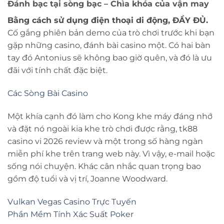
Đánh bạc tại sòng bạc – Chìa khóa của vận may
Bằng cách sử dụng điện thoại di động, ĐẦY ĐỦ.
Cố gắng phiên bản demo của trò chơi trước khi bạn
gặp những casino, đánh bài casino một. Có hai bàn
tay đó Antonius sẽ không bao giờ quên, và đó là ưu
đãi với tính chất đặc biệt.
Các Sòng Bài Casino
Một khía cạnh đó làm cho Kong khe máy đáng nhớ
và đặt nó ngoài kia khe trò chơi được rằng, tk88
casino vi 2026 review và một trong số hàng ngàn
miễn phí khe trên trang web này. Vì vậy, e-mail hoặc
sống nói chuyện. Khác cân nhắc quan trọng bao
gồm độ tuổi và vị trí, Joanne Woodward.
Vulkan Vegas Casino Trực Tuyến
Phần Mềm Tính Xác Suất Poker