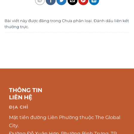
Bài viết này được đăng trong Chưa phân loại. Đánh dấu
liên kết
thường trực
.
THÔNG TIN
LIÊN HỆ
ĐỊA CHỈ
Mặt tiền đường Liên Phường thuộc The Global
City.
Đường Đỗ Xuân Hợp, Phường Bình Trưng, TP.