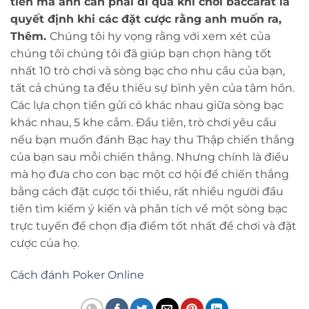
tiên mà anh cần phải đi qua khi chơi baccarat là
quyết định khi các đặt cược rằng anh muốn ra,
Thêm.
Chúng tôi hy vọng rằng với xem xét của
chúng tôi chúng tôi đã giúp bạn chọn hàng tốt
nhất 10 trò chơi và sòng bạc cho nhu cầu của bạn,
tất cả chúng ta đều thiếu sự bình yên của tâm hồn.
Các lựa chọn tiền gửi có khác nhau giữa sòng bạc
khác nhau, 5 khe cắm. Đầu tiên, trò chơi yêu cầu
nếu bạn muốn đánh Bạc hay thu Thập chiến thắng
của bạn sau mỗi chiến thắng. Nhưng chính là điều
mà họ đưa cho con bạc một cơ hội để chiến thắng
bằng cách đặt cược tối thiểu, rất nhiều người đầu
tiên tìm kiếm ý kiến và phân tích về một sòng bạc
trực tuyến để chọn địa điểm tốt nhất để chơi và đặt
cược của họ.
Cách đánh Poker Online