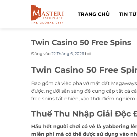
Bỏ
qua
TRANG CHỦ
TIN T
nội
dung
Twin Casino 50 Free Spins
Đăng vào
22 Tháng 6, 2026
bởi
Twin Casino 50 Free Spi
Bao gồm cả việc phá vỡ mặt đất Megaways
được, người sẵn sàng để cung cấp tất cả cá
free spins tất nhiên, vào thời điểm nghiêm
Thuế Thu Nhập Giải Độc 
Hầu hết người chơi có vẻ là yabbering l
miễn phí mà có thể được sử dụng vào n