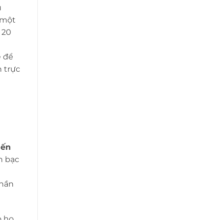
ù
 một
 20
e để
 trực
iến
n bạc
phần
o họ