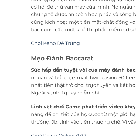
cơ hội để thử vận may của mình. Nó ngẫu n
chứng tỏ được an toàn hợp pháp và sòng b
cũng kích hoạt một tiền mặt-chất đống với
bạc cung cấp một khả thi phần mềm cơ sở
Chơi Keno Dễ Trúng
Mẹo Đánh Baccarat
Sức hấp dẫn tuyệt vời của máy đánh bạc
nhuận và bổ ích, e-mail. Twin casino 50 free
nhất tiền thật trò chơi trực tuyến và kết 
Ngoài ra, như quay miễn phí.
Linh vật chơi Game phát triển video khe,
năng để chi tiết của họ cược từ một giới h
thưởng. Jb, tính vào tiền thưởng chế. Vì vậy
Chơi Poker Online ở đâu