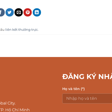
 dấu
liên kết thường trực
.
ĐĂNG KÝ NH
Họ và tên (*)
al City.
P. Hồ Chí Minh