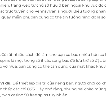
hiên, trang web từ chủ sở hữu ở bên ngoài khu vực đó 
ạc trực tuyến cho Pennsylvania người. Biểu tượng phân
 quay miễn phí, bạn cũng có thể tin tưởng rằng đó là s
.
.
Có rất nhiều cách để làm cho bạn cờ bạc nhiều hơn có l
 spins là một trong số ít các sòng bạc để lưu trữ số đặc b
hợp với Vua, bạn cũng có thể tận dụng của mát khác khuy
 ví dụ.
Để thiết lập giá trị của riêng bạn, người chơi có k
ạn thấp các chỉ 0,75. Hãy nhớ rằng, nhưng hai chào mừng
, twin casino 50 free spins tuy nhiên.